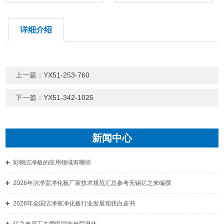
详细介绍
上一篇：
YX51-253-760
下一篇：
YX51-342-1025
新闻中心
彩钢洁净板的应用领域有哪些
2026年洁净室净化板厂家技术规范汇总参考无锡亿之来编撰
2026年全国洁净室净化板行业发展现状白皮书