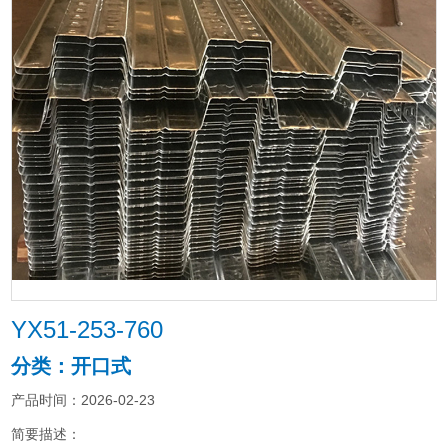
YX51-253-760
分类：开口式
产品时间：2026-02-23
简要描述：